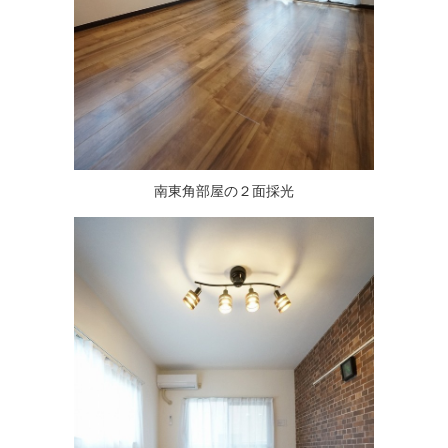
南東角部屋の２面採光