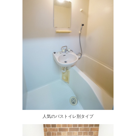
人気のバストイレ別タイプ