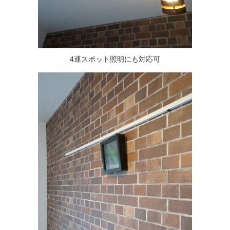
4連スポット照明にも対応可