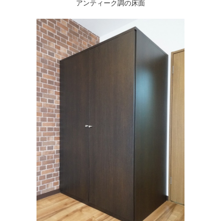
アンティーク調の床面