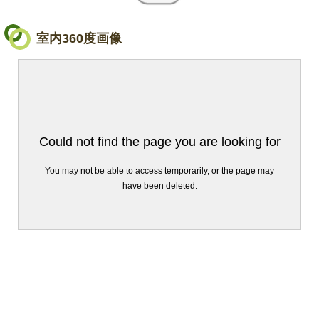
室内360度画像