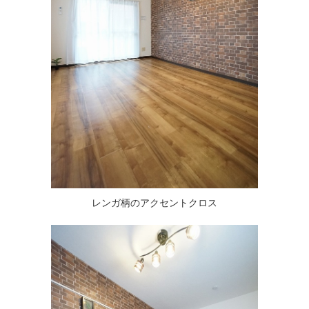
レンガ柄のアクセントクロス