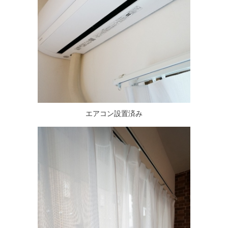
エアコン設置済み