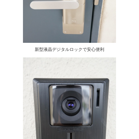
新型液晶デジタルロックで安心便利