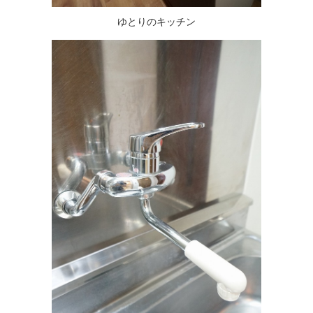
ゆとりのキッチン