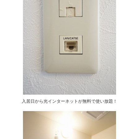
入居日から光インターネットが無料で使い放題！