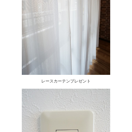
レースカーテンプレゼント