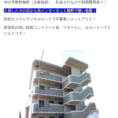
仲介手数料無料（大家負担）、礼金ゼロなので初期費用楽々！
入居したその日から光インターネット無料で使い放題！
防犯カメラとデジタルロックで不審者シャットアウト！
防音性の高い鉄筋コンクリート造。リモートに、セカンドハウス
にもどうぞ！