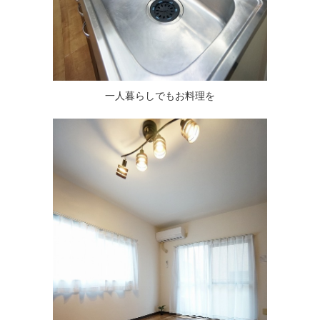
一人暮らしでもお料理を