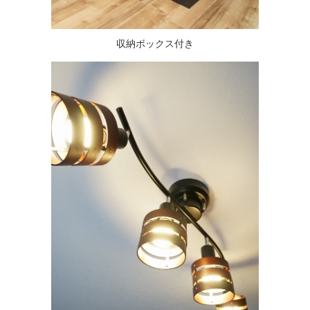
収納ボックス付き