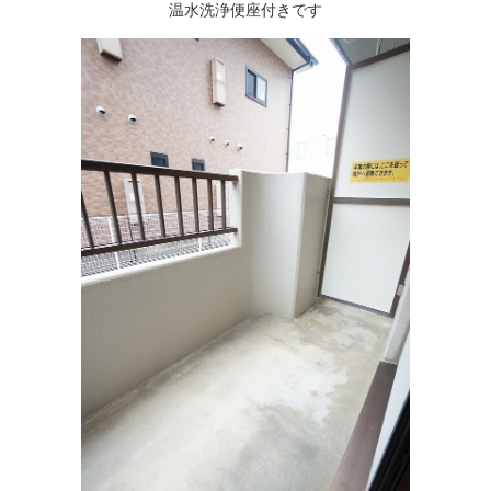
温水洗浄便座付きです