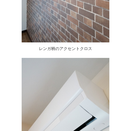
レンガ柄のアクセントクロス