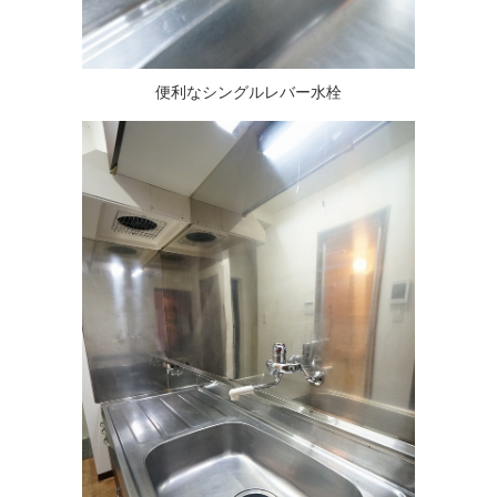
便利なシングルレバー水栓