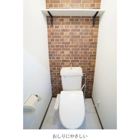
おしりにやさしい