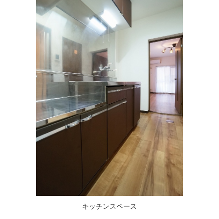
キッチンスペース