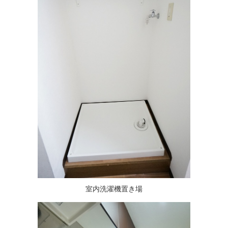
室内洗濯機置き場