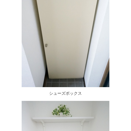
シューズボックス