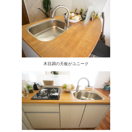
木目調の天板がユニーク