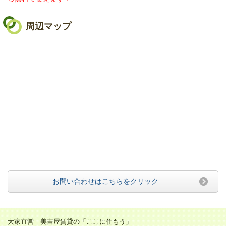
周辺マップ
お問い合わせはこちらをクリック
大家直営 美吉屋賃貸の「ここに住もう」