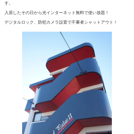
す。
入居したその日から光インターネット無料で使い放題！
デジタルロック、防犯カメラ設置で不審者シャットアウト！