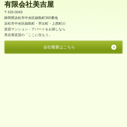
有限会社美吉屋
〒435-0045
静岡県浜松市中央区細島町360番地
浜松市中央区細島町・早出町・上西町の
賃貸マンション・アパートをお探しなら
美吉屋賃貸の「ここに住もう」
会社概要はこちら