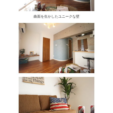
曲面を生かしたユニークな壁