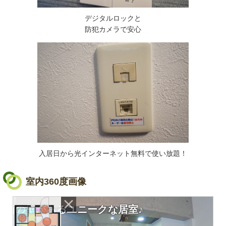
デジタルロックと
防犯カメラで安心
入居日から光インターネット無料で使い放題！
室内360度画像