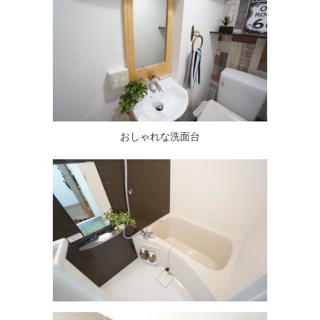
おしゃれな洗面台