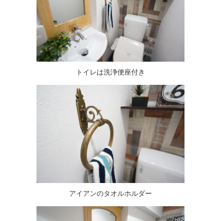
トイレは洗浄便座付き
アイアンのタオルホルダー