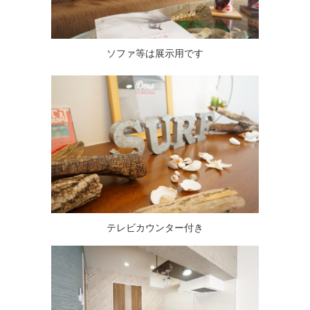
ソファ等は展示用です
テレビカウンター付き