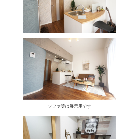
ソファ等は展示用です