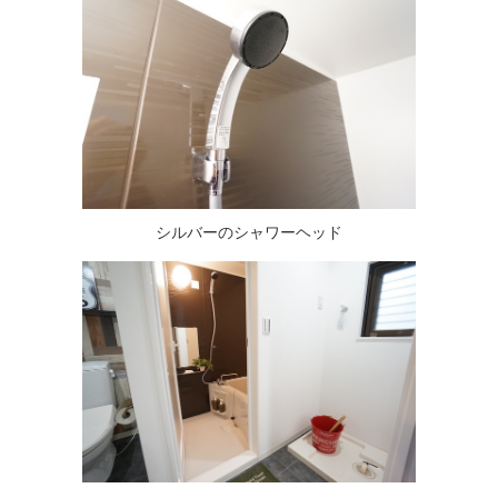
シルバーのシャワーヘッド