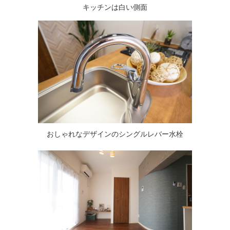
キッチンは白い側面
おしゃれなデザインのシングルレバー水栓