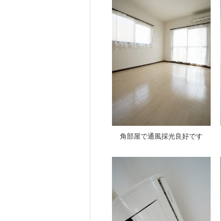
角部屋で通風採光良好です