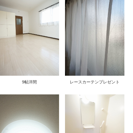
9帖洋間
レースカーテンプレゼント