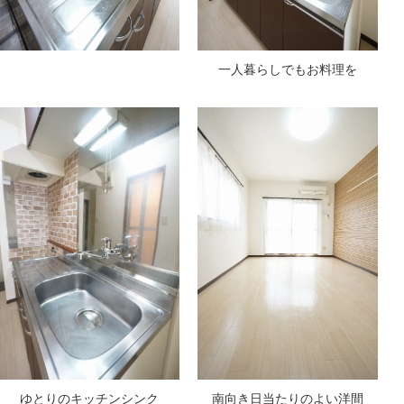
一人暮らしでもお料理を
ゆとりのキッチンシンク
南向き日当たりのよい洋間