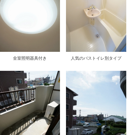
全室照明器具付き
人気のバストイレ別タイプ