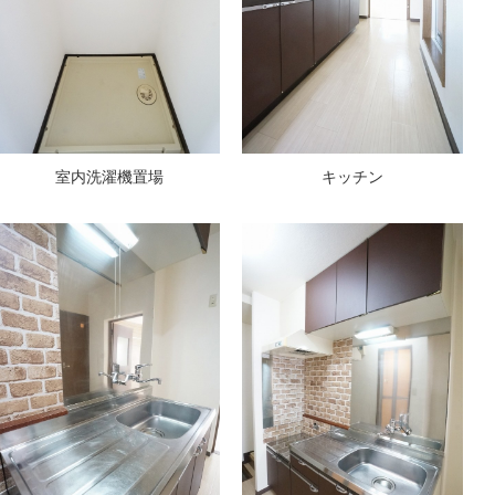
室内洗濯機置場
キッチン