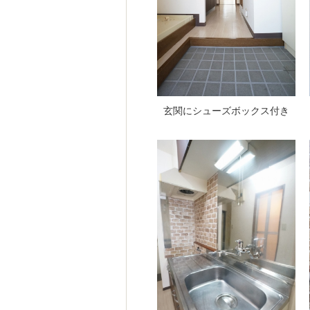
玄関にシューズボックス付き