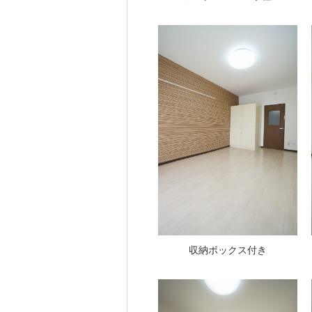
収納ボックス付き