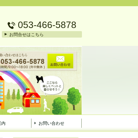
053-466-5878
お問合せはこちら
案内
お問い合わせ