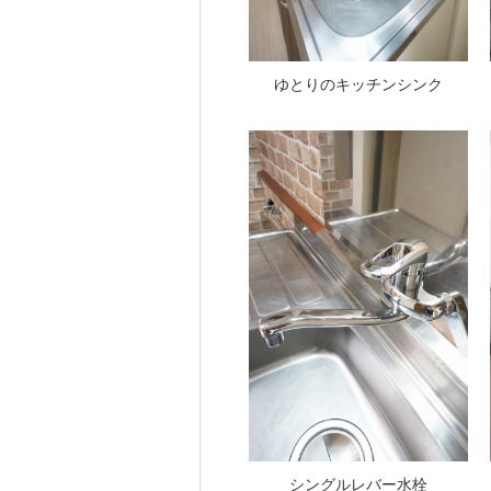
ゆとりのキッチンシンク
シングルレバー水栓