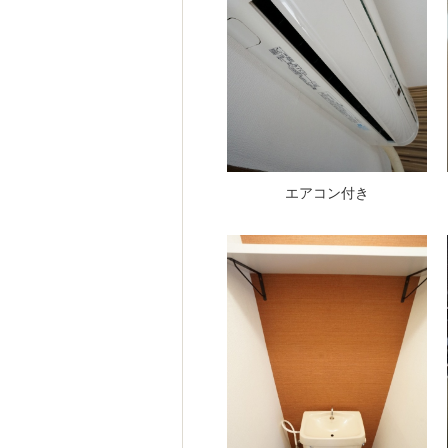
エアコン付き