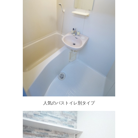
人気のバストイレ別タイプ