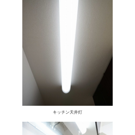
キッチン天井灯