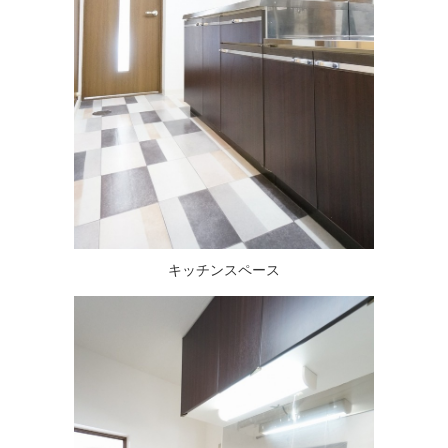
キッチンスペース