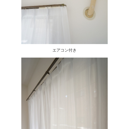
エアコン付き