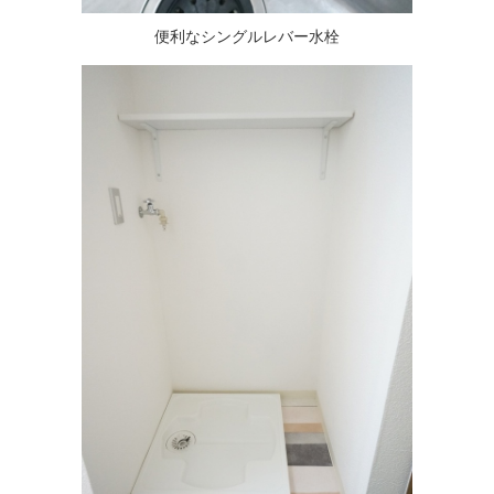
便利なシングルレバー水栓