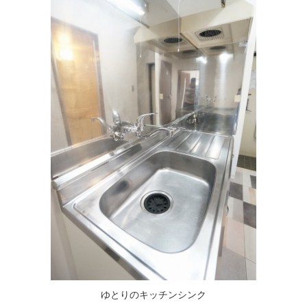
ゆとりのキッチンシンク