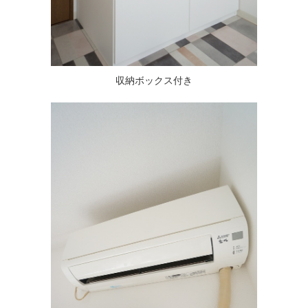
収納ボックス付き