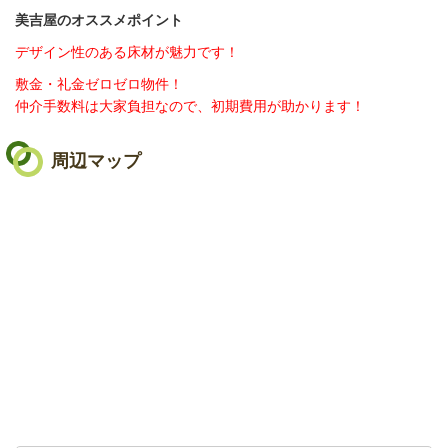
美吉屋のオススメポイント
デザイン性のある床材が魅力です！
敷金・礼金ゼロゼロ物件！
仲介手数料は大家負担なので、初期費用が助かります！
周辺マップ