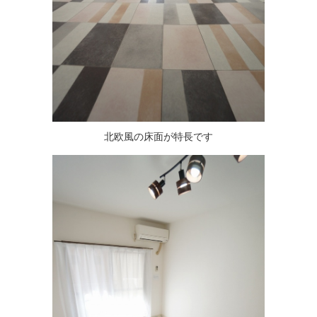
北欧風の床面が特長です