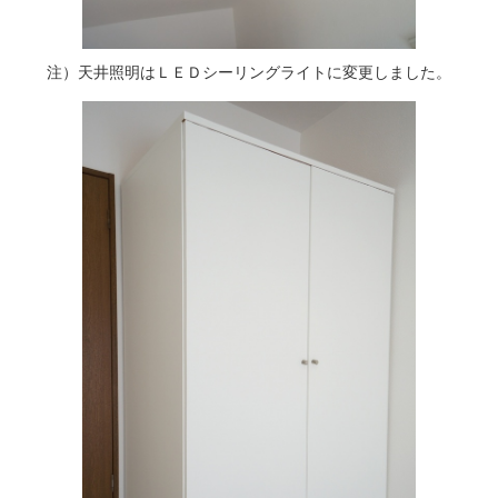
注）天井照明はＬＥＤシーリングライトに変更しました。