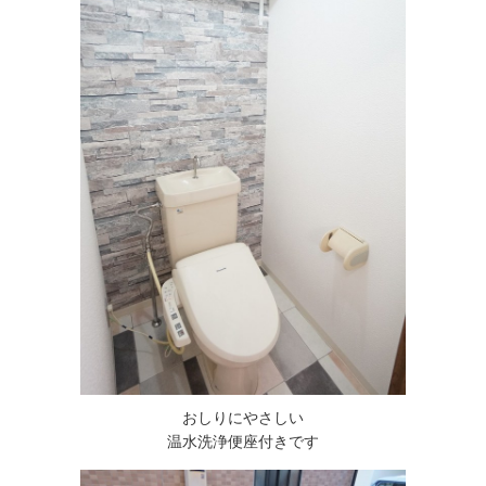
おしりにやさしい
温水洗浄便座付きです