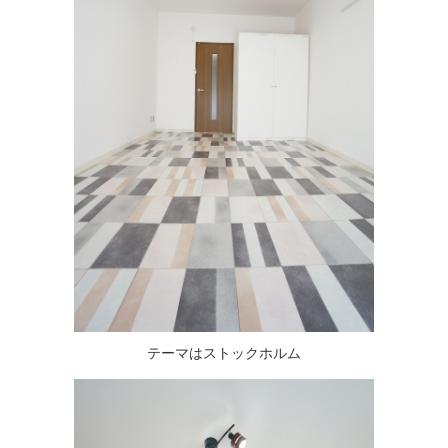
テーマはストックホルム