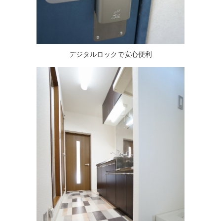
デジタルロックで安心便利