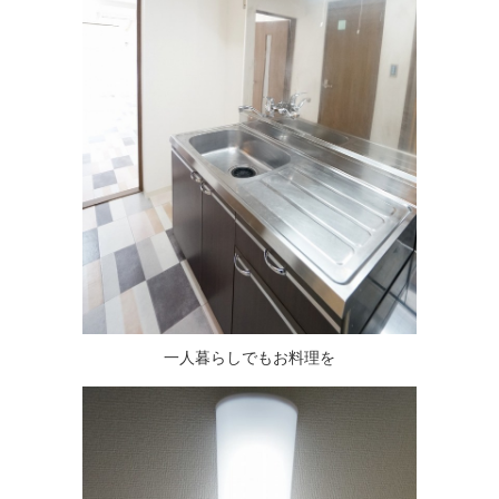
一人暮らしでもお料理を