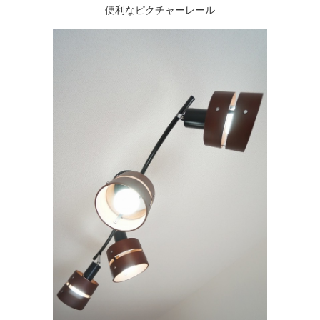
便利なピクチャーレール