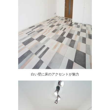
白い壁に床のアクセントが魅力