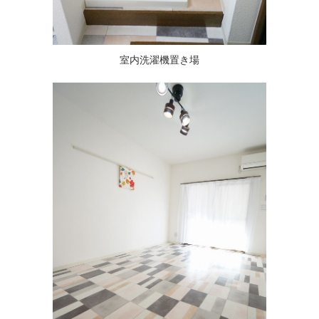
室内洗濯機置き場