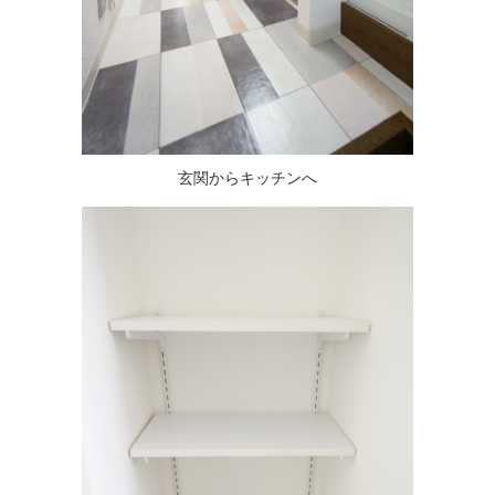
玄関からキッチンへ