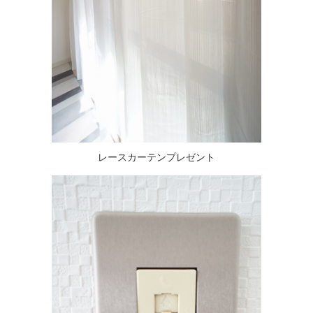
レースカーテンプレゼント