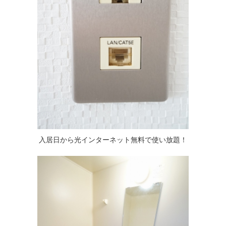
入居日から光インターネット無料で使い放題！