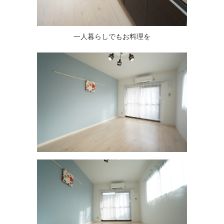
一人暮らしでもお料理を