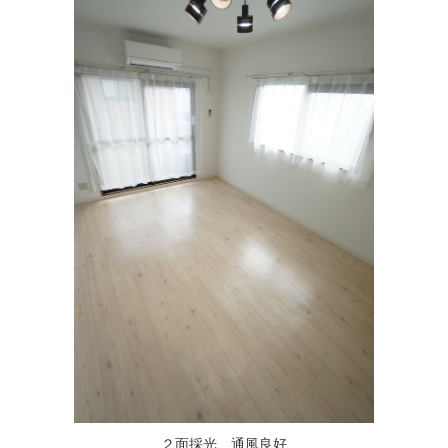
２面採光、通風良好