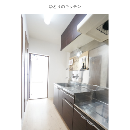
ゆとりのキッチン