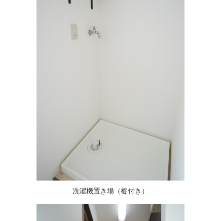
洗濯機置き場（棚付き）