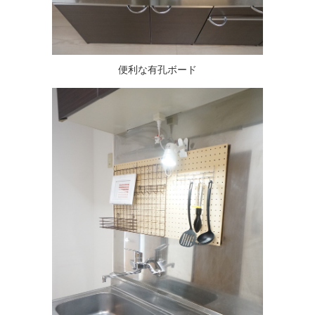
便利な有孔ボード