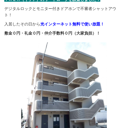
デジタルロックとモニター付きドアホンで不審者シャットアウ
ト！
入居したその日から
光インターネット無料で使い放題！
敷金０円・礼金０円・仲介手数料０円（大家負担）！