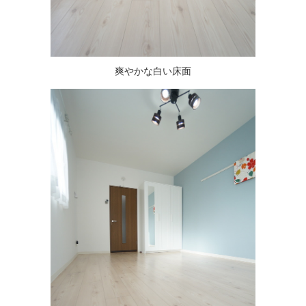
爽やかな白い床面