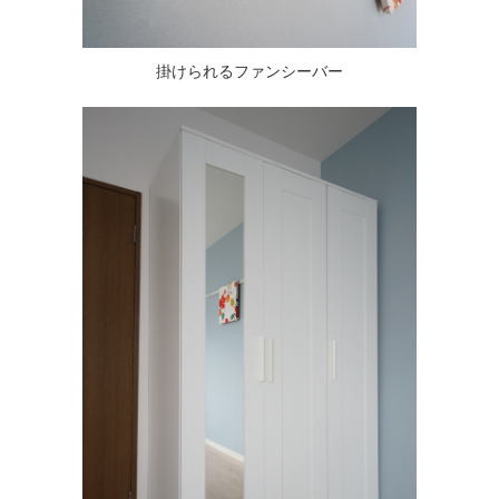
掛けられるファンシーバー