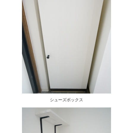
シューズボックス