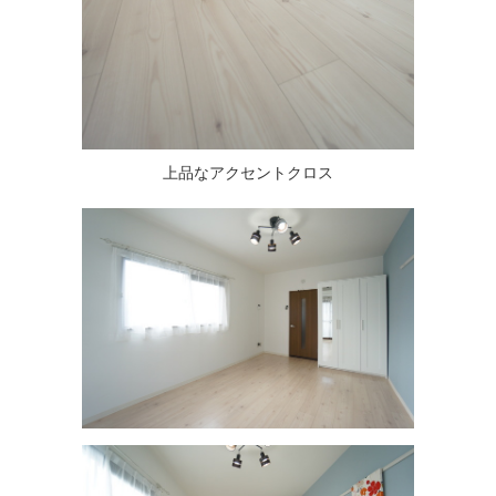
上品なアクセントクロス