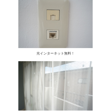
光インターネット無料！