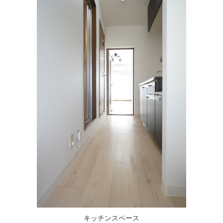
キッチンスペース