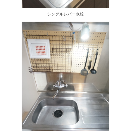
シングルレバー水栓