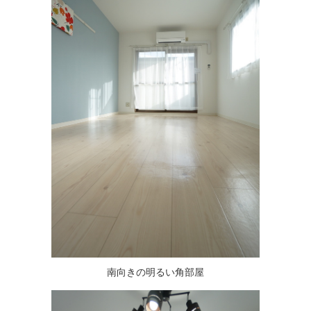
南向きの明るい角部屋