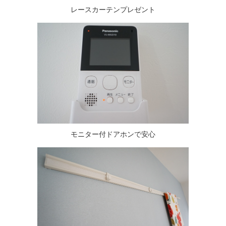
レースカーテンプレゼント
モニター付ドアホンで安心