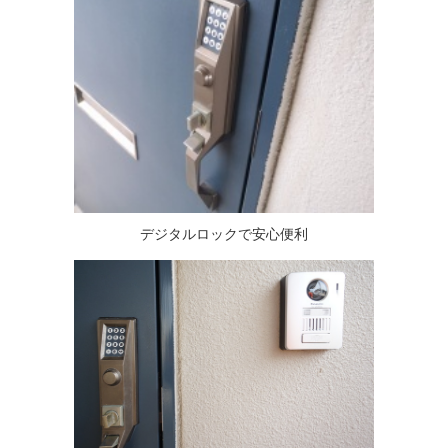
デジタルロックで安心便利