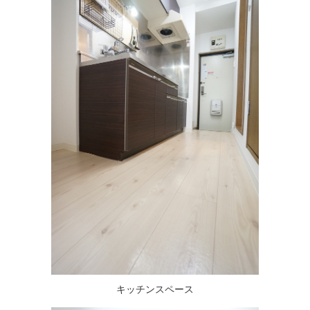
キッチンスペース