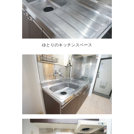
ゆとりのキッチンスペース