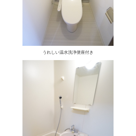
うれしい温水洗浄便座付き