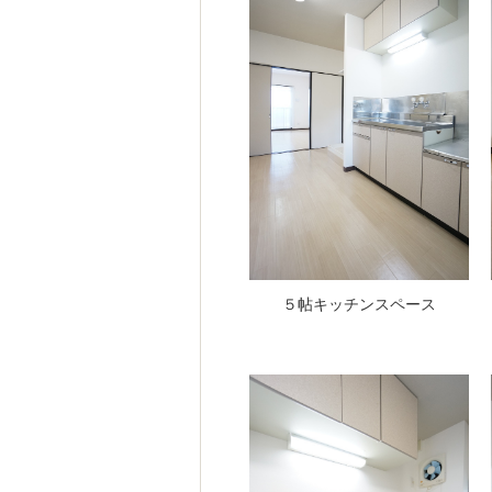
５帖キッチンスペース