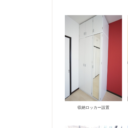
収納ロッカー設置