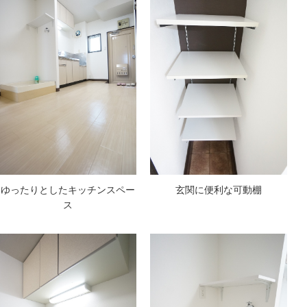
ゆったりとしたキッチンスペー
玄関に便利な可動棚
ス