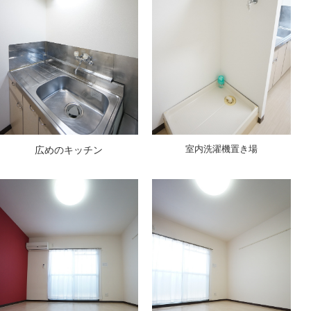
室内洗濯機置き場
広めのキッチン