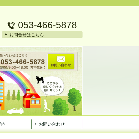
053-466-5878
お問合せはこちら
案内
お問い合わせ