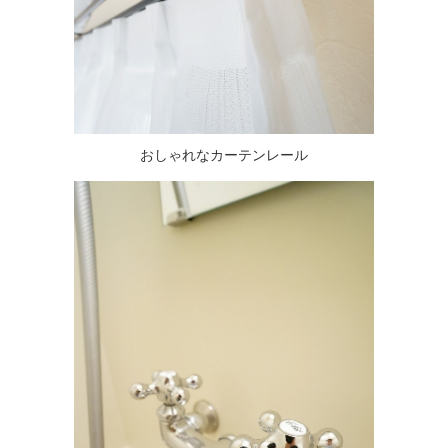
おしゃれなカーテンレール