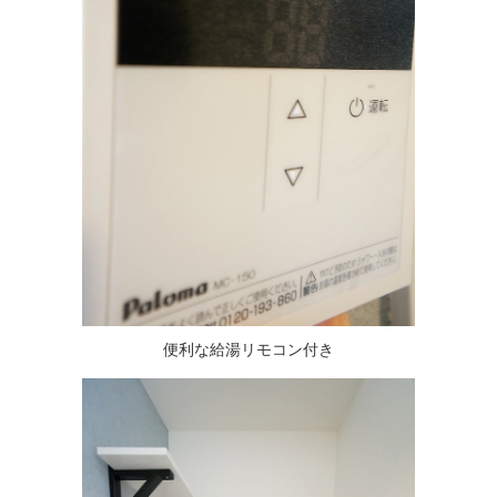
便利な給湯リモコン付き