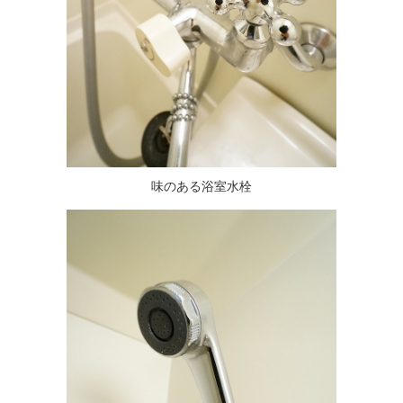
味のある浴室水栓