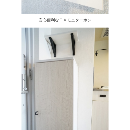
安心便利なＴＶモニターホン