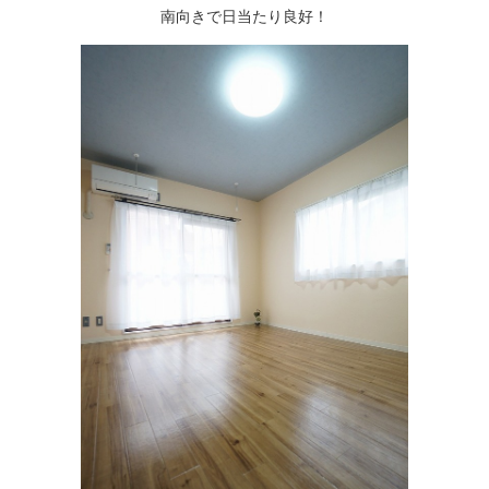
南向きで日当たり良好！