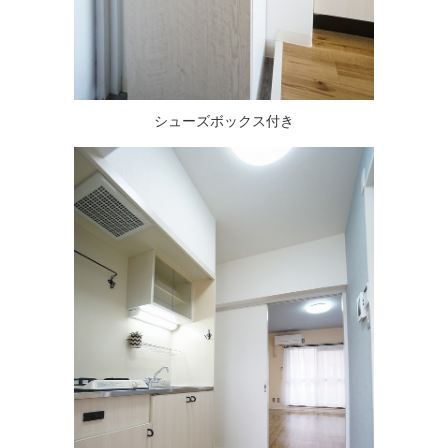
シューズボックス付き