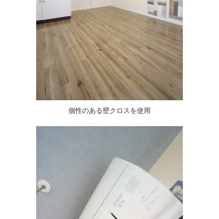
個性のある壁クロスを使用