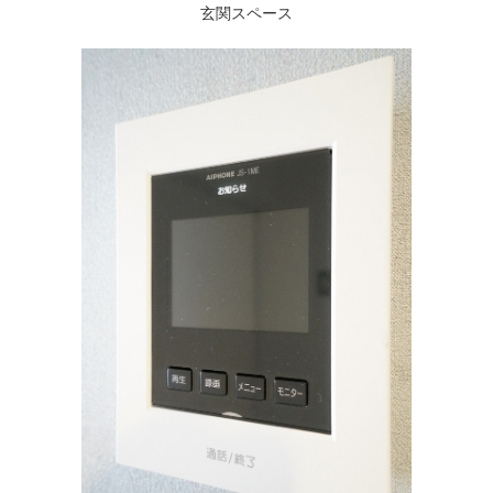
玄関スペース