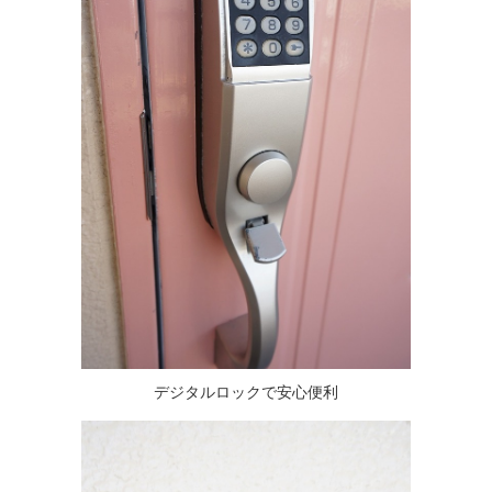
デジタルロックで安心便利