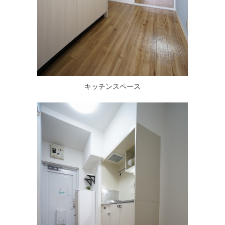
キッチンスペース