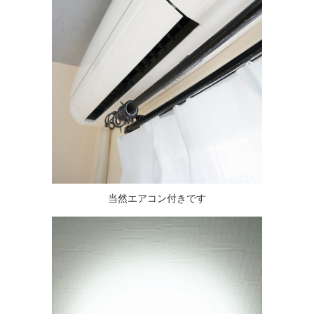
当然エアコン付きです