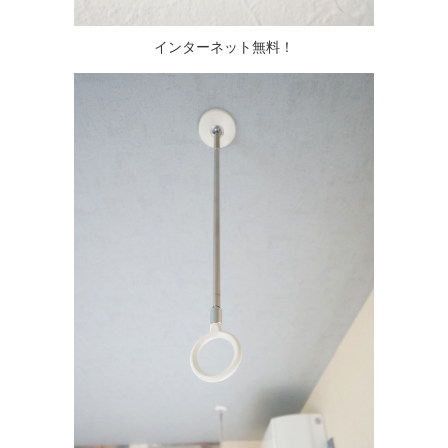
インターネット無料！