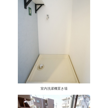
室内洗濯機置き場