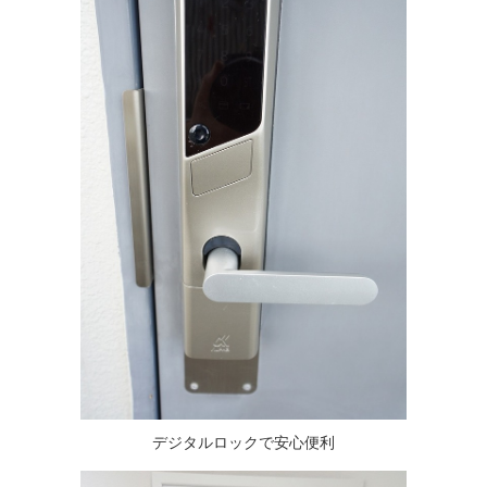
デジタルロックで安心便利