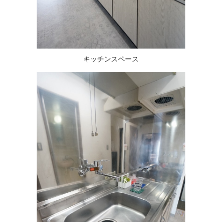
キッチンスペース