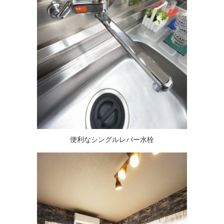
便利なシングルレバー水栓