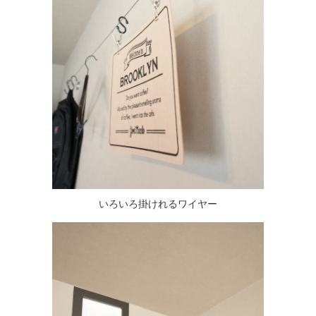
いろいろ掛けれるワイヤー