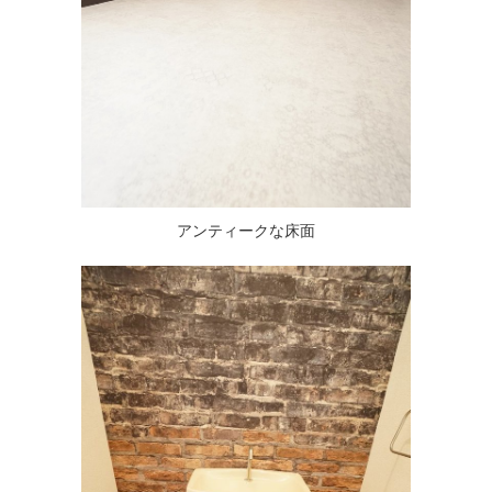
アンティークな床面