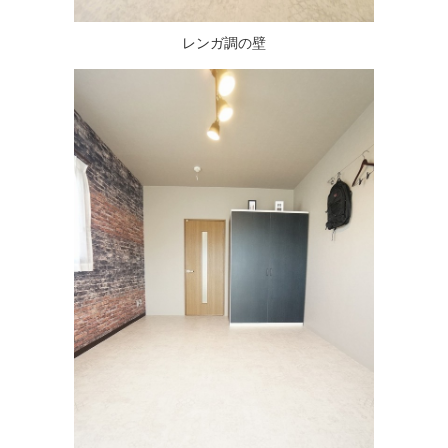
レンガ調の壁