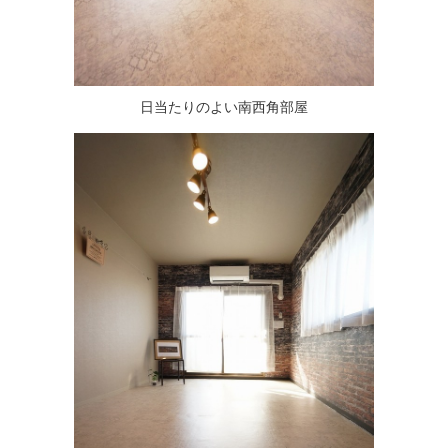
日当たりのよい南西角部屋