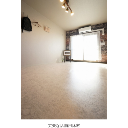
丈夫な店舗用床材