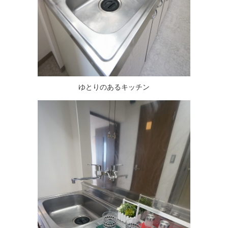
ゆとりのあるキッチン