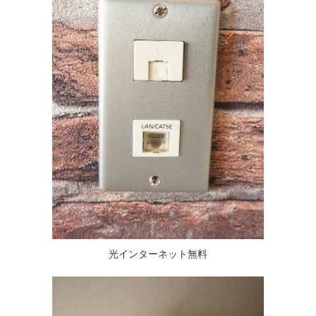
光インターネット無料