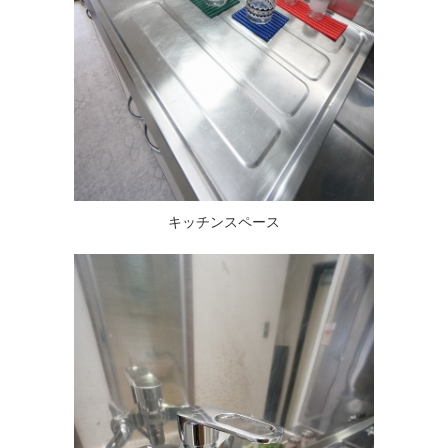
キッチンスペース