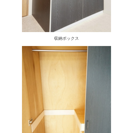
収納ボックス