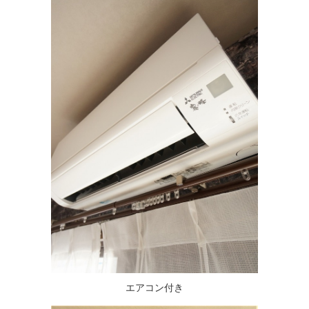
エアコン付き