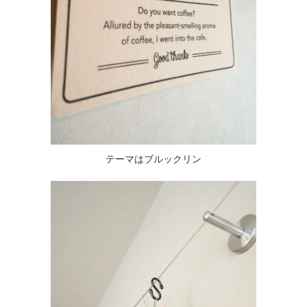
テーマはブルックリン