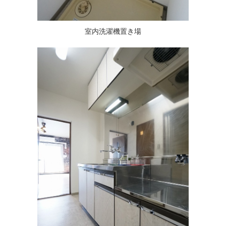
室内洗濯機置き場