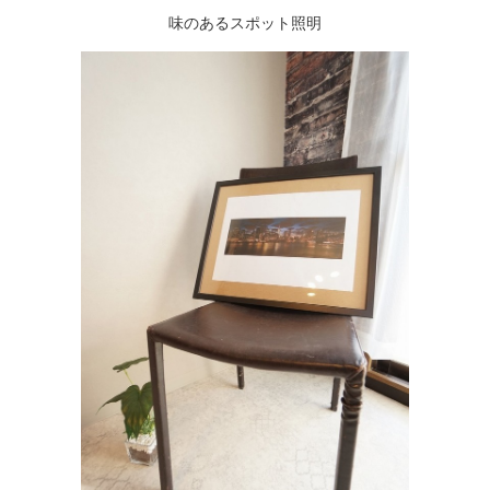
味のあるスポット照明