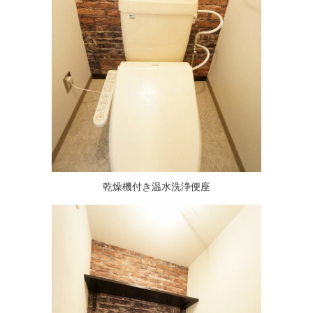
乾燥機付き温水洗浄便座