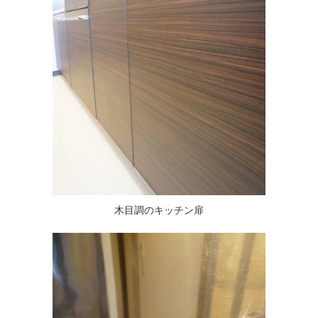
木目調のキッチン扉