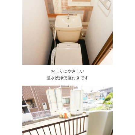
おしりにやさしい
温水洗浄便座付きです