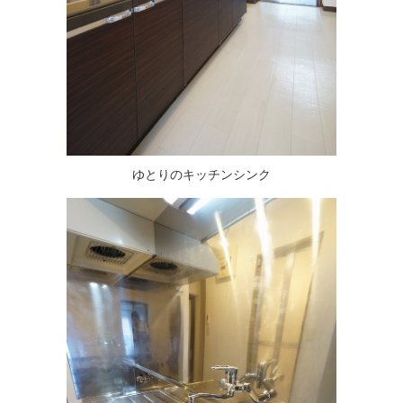
ゆとりのキッチンシンク