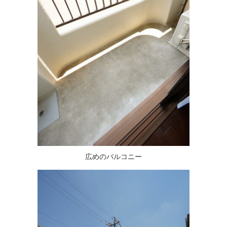
広めのバルコニー