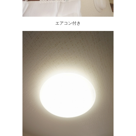
エアコン付き