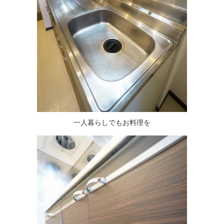
一人暮らしでもお料理を