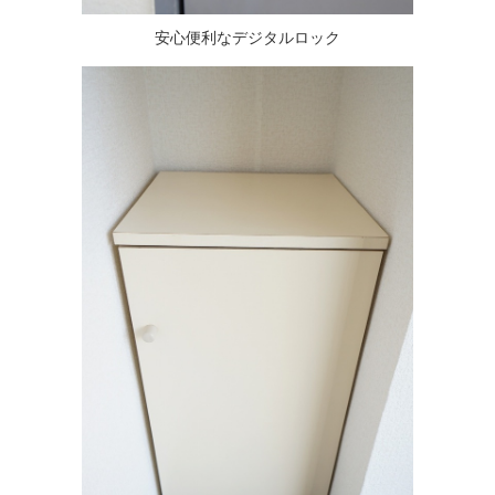
安心便利なデジタルロック