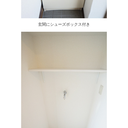
玄関にシューズボックス付き