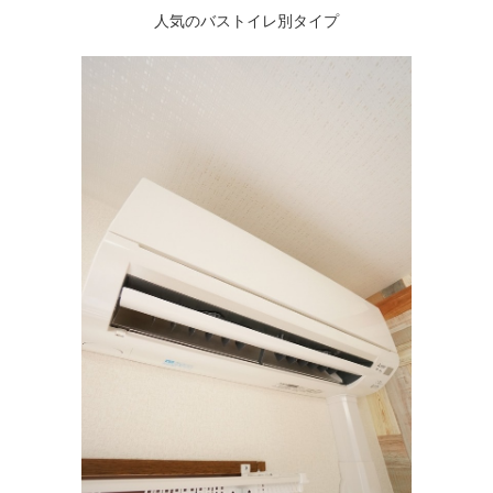
人気のバストイレ別タイプ