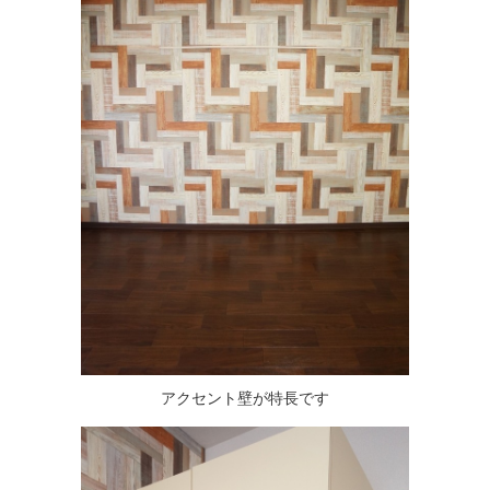
アクセント壁が特長です