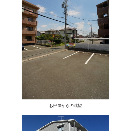
お部屋からの眺望