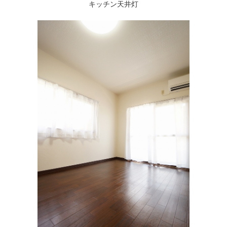
キッチン天井灯