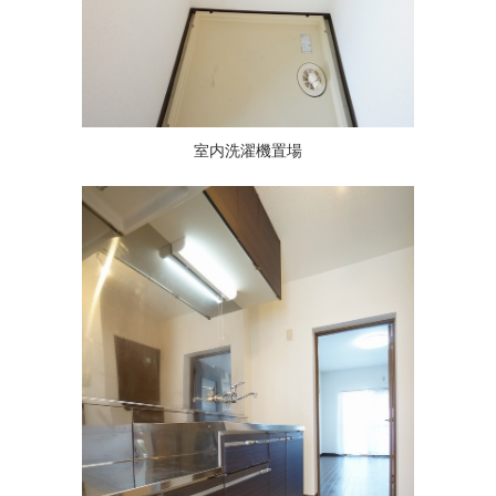
室内洗濯機置場