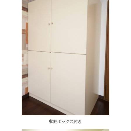
収納ボックス付き