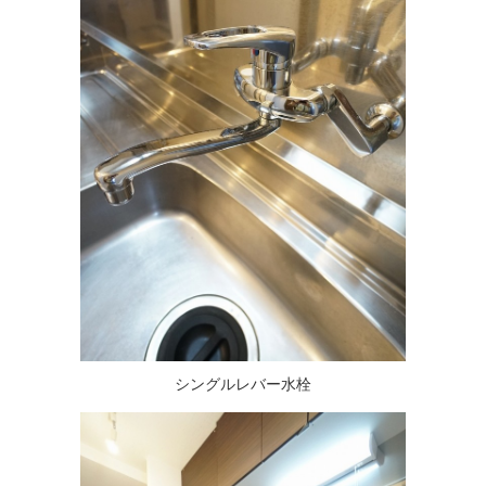
シングルレバー水栓