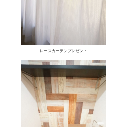
レースカーテンプレゼント