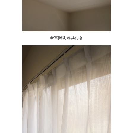
全室照明器具付き