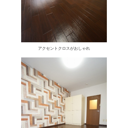
アクセントクロスがおしゃれ