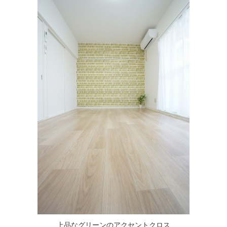
上品なグリーンのアクセントクロス