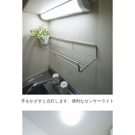
手をかざすと点灯します。便利なセンサーライト