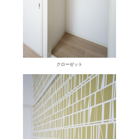
クローゼット