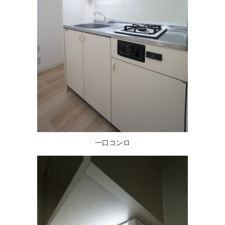
一口コンロ