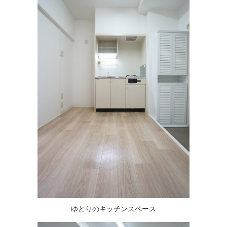
ゆとりのキッチンスペース