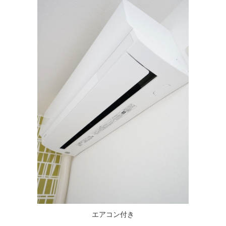
エアコン付き