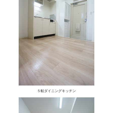
５帖ダイニングキッチン