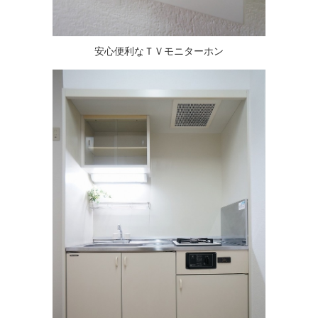
安心便利なＴＶモニターホン