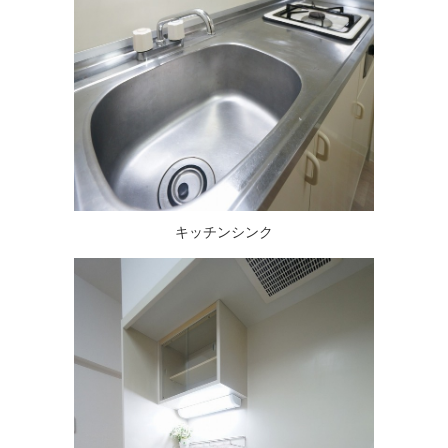
キッチンシンク