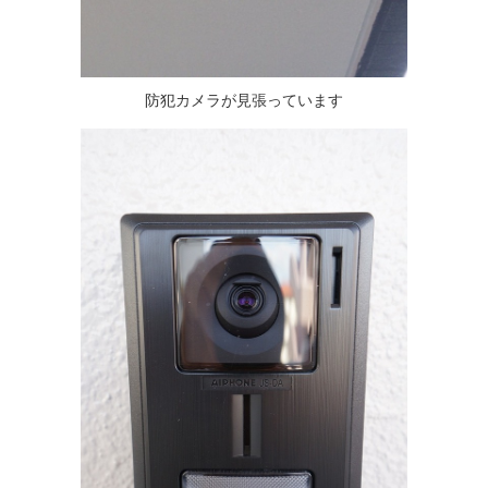
防犯カメラが見張っています