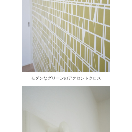
モダンなグリーンのアクセントクロス