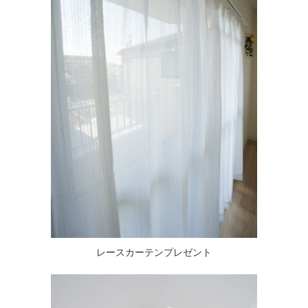
レースカーテンプレゼント