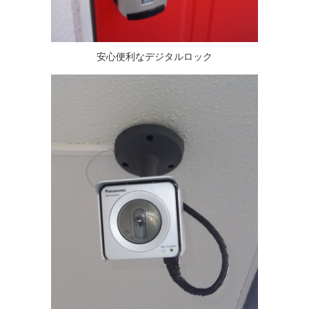
安心便利なデジタルロック