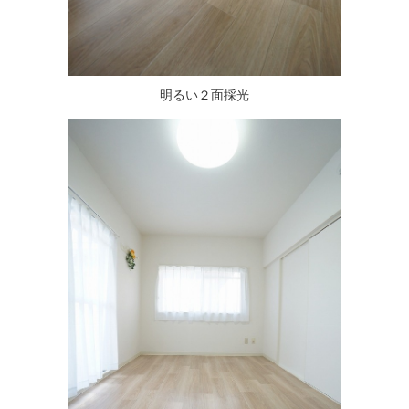
明るい２面採光