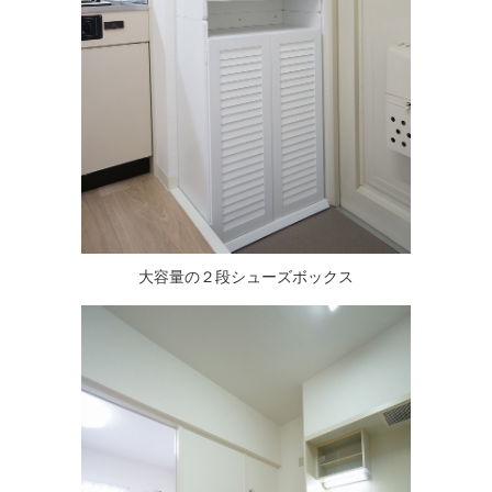
大容量の２段シューズボックス