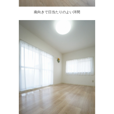
南向きで日当たりのよい洋間