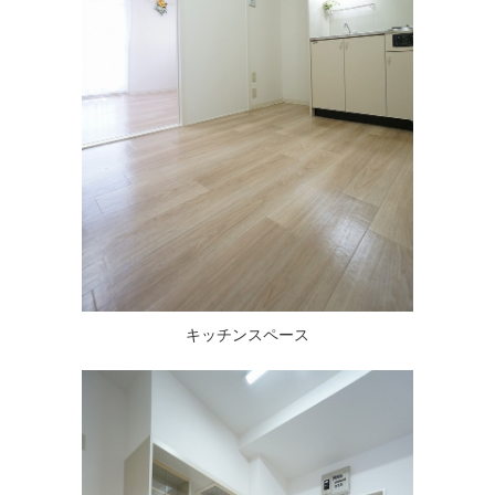
キッチンスペース