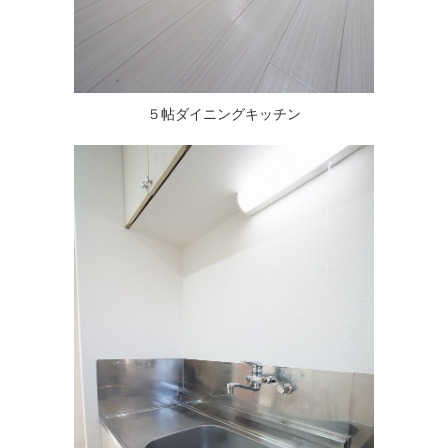
５帖ダイニングキッチン