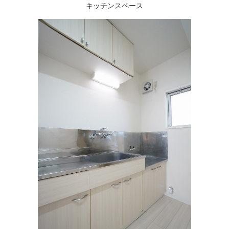
キッチンスペース