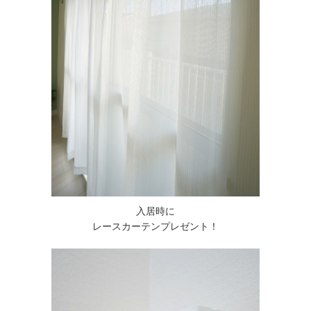
入居時に
レースカーテンプレゼント！