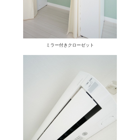
ミラー付きクローゼット