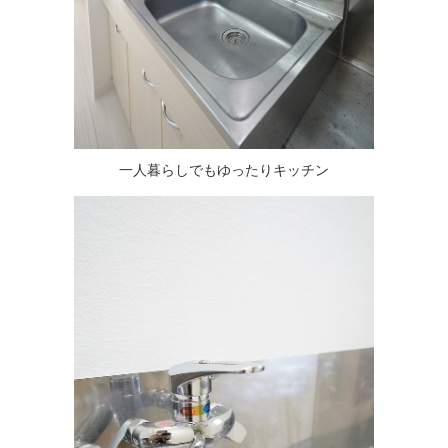
一人暮らしでもゆったりキッチン