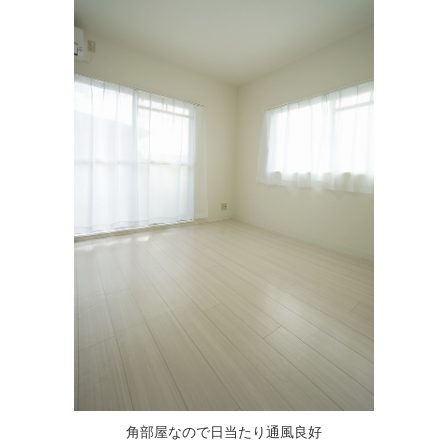
角部屋なので日当たり通風良好