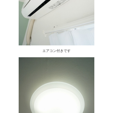
エアコン付きです