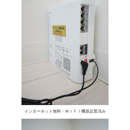
インターネット無料・ＷＩＦＩ機器設置済み