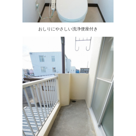
おしりにやさしい洗浄便座付き