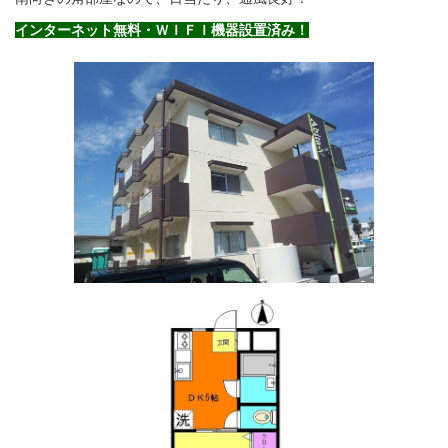
インターネット無料・ＷＩＦＩ機器設置済み！