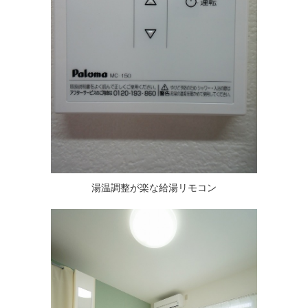
湯温調整が楽な給湯リモコン