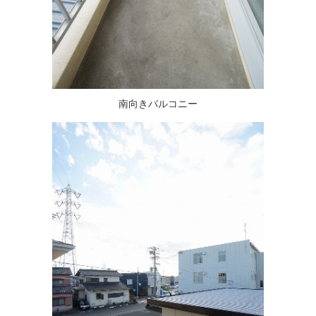
南向きバルコニー