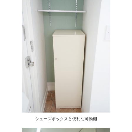
シューズボックスと便利な可動棚