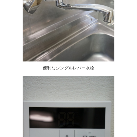
便利なシングルレバー水栓