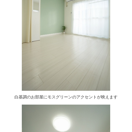
白基調のお部屋にモスグリーンのアクセントが映えます