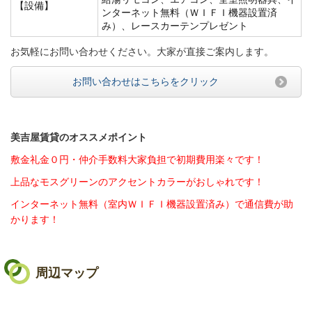
【設備】
ンターネット無料（ＷＩＦＩ機器設置済
み）、レースカーテンプレゼント
お気軽にお問い合わせください。大家が直接ご案内します。
お問い合わせはこちらをクリック
美吉屋賃貸のオススメポイント
敷金礼金０円・仲介手数料大家負担で初期費用楽々です！
上品なモスグリーンのアクセントカラーがおしゃれです！
インターネット無料（室内ＷＩＦＩ機器設置済み）で通信費が助
かります！
周辺マップ