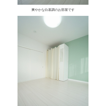
爽やかな白基調のお部屋です