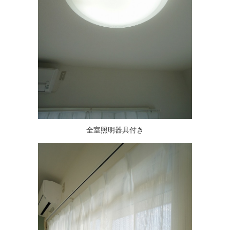
全室照明器具付き