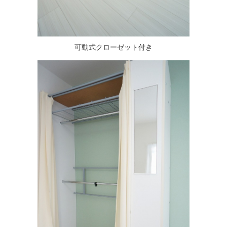
可動式クローゼット付き