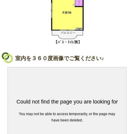
室内を３６０度画像でご覧ください♪