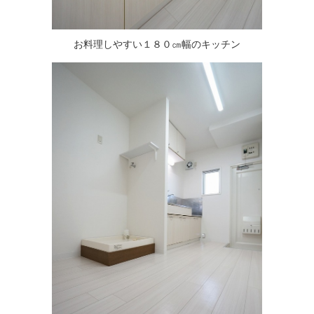
お料理しやすい１８０㎝幅のキッチン