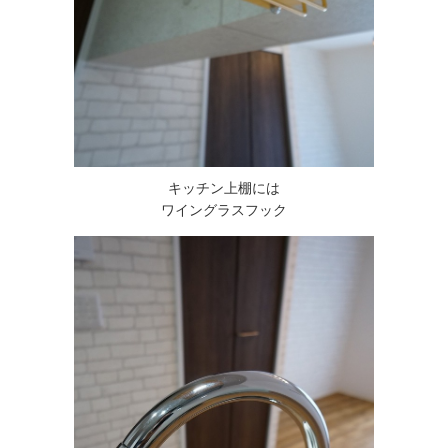
キッチン上棚には
ワイングラスフック