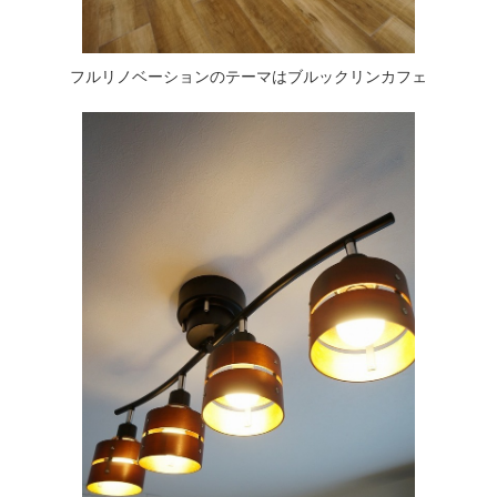
フルリノベーションのテーマはブルックリンカフェ