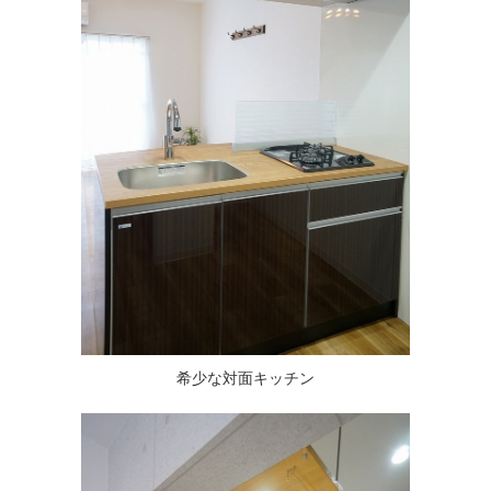
希少な対面キッチン