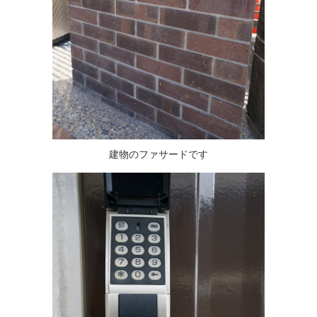
建物のファサードです