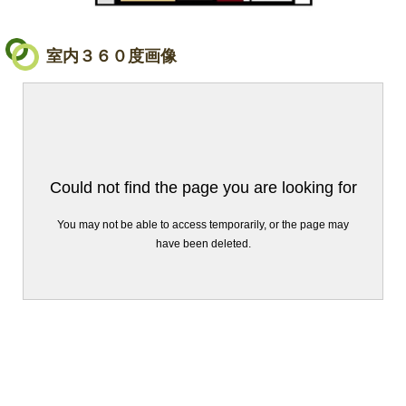
室内３６０度画像