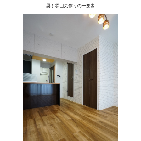
梁も雰囲気作りの一要素