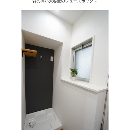
背の高い大容量のシューズボックス