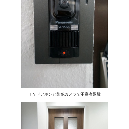
ＴＶドアホンと防犯カメラで不審者退散