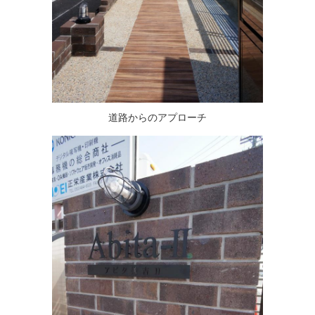
道路からのアプローチ