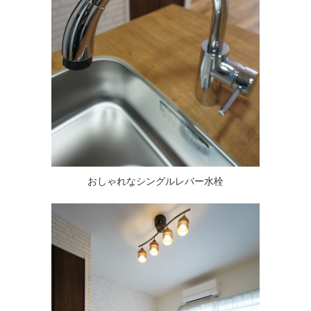
おしゃれなシングルレバー水栓