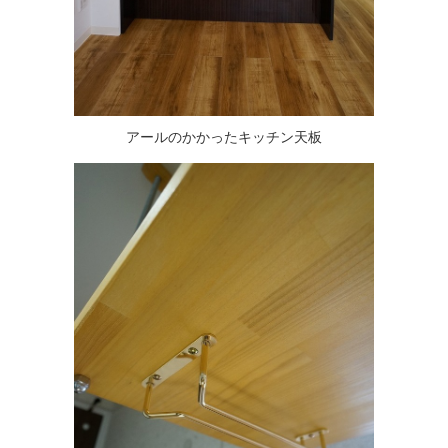
アールのかかった
キッチン天板