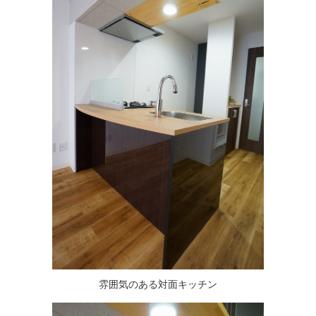
雰囲気のある対面キッチン