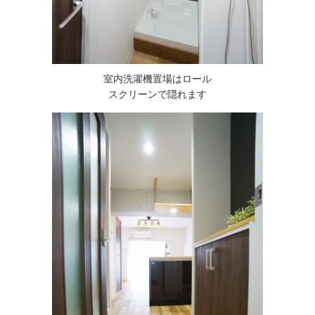
室内洗濯機置場はロール
スクリーンで隠れます