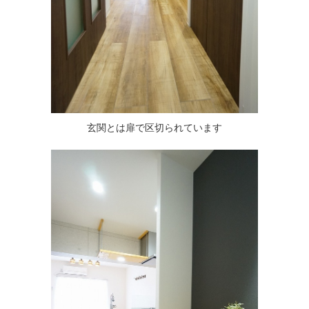
玄関とは扉で区切られています