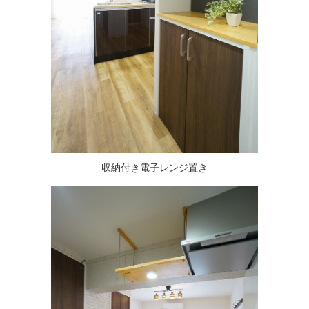
収納付き電子レンジ置き