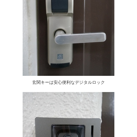
玄関キーは安心便利なデジタルロック