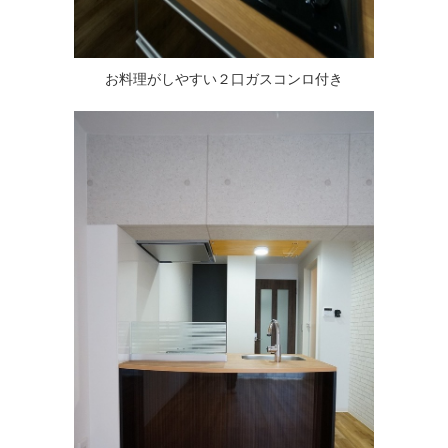
お料理がしやすい２口ガスコンロ付き