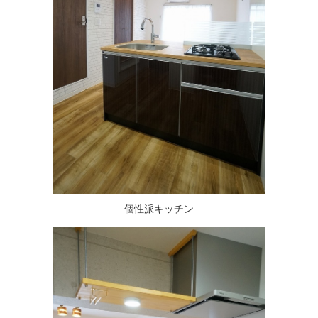
個性派キッチン