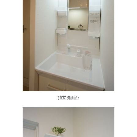
独立洗面台