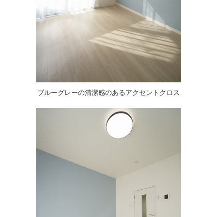
ブルーグレーの清潔感のあるアクセントクロス