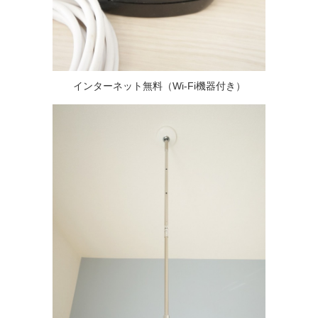
インターネット無料（Wi-Fi機器付き）