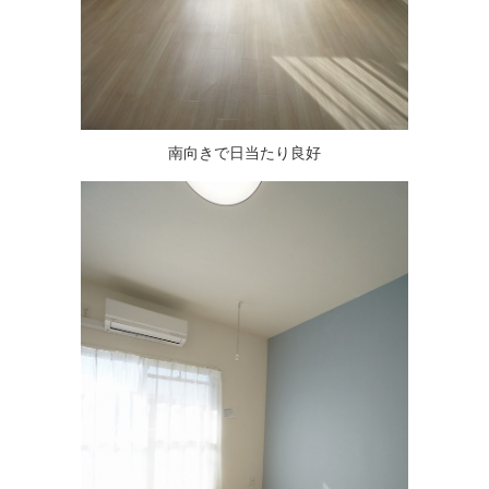
南向きで日当たり良好