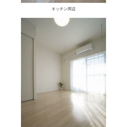
キッチン周辺