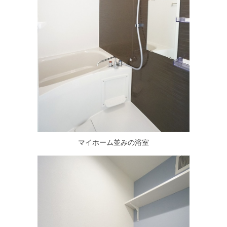
マイホーム並みの浴室