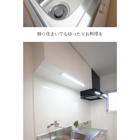
独り住まいでもゆったりお料理を