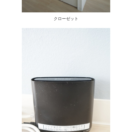
クローゼット