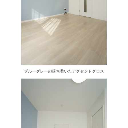
ブルーグレーの落ち着いたアクセントクロス