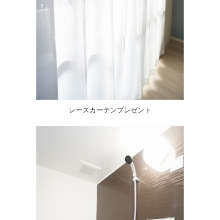
レースカーテンプレゼント