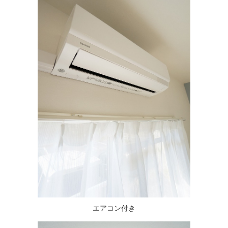
エアコン付き