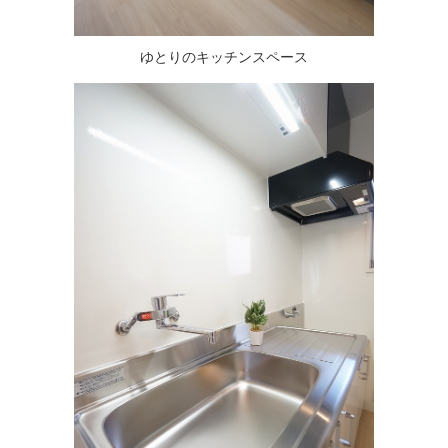
ゆとりのキッチンスペース