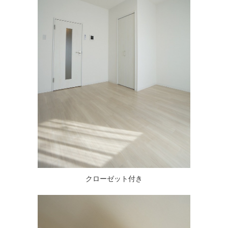
クローゼット付き