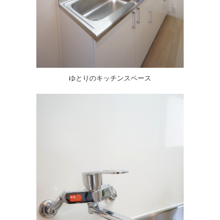
ゆとりのキッチンスペース