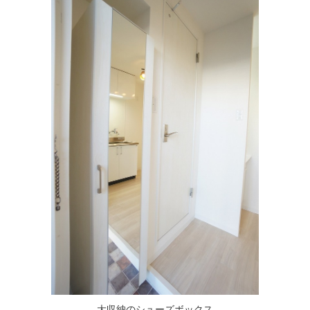
大収納のシューズボックス