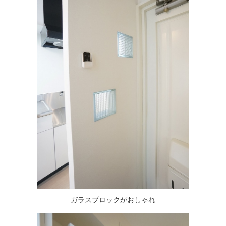
ガラスブロックがおしゃれ