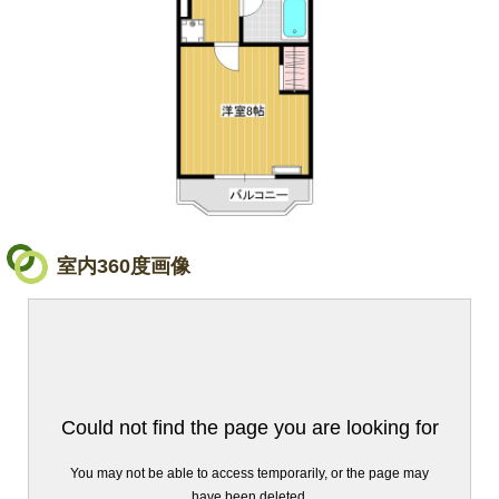
室内360度画像