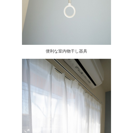
便利な室内物干し器具