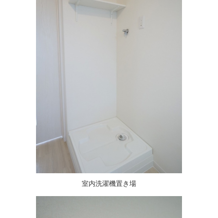
室内洗濯機置き場