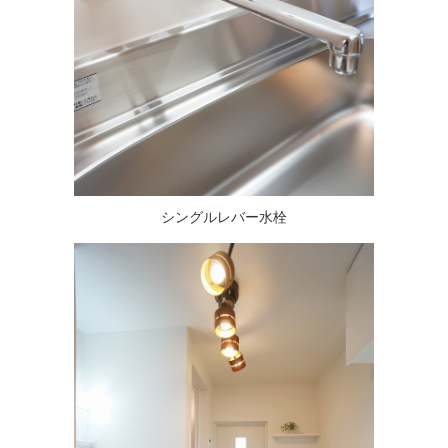
シングルレバー水栓