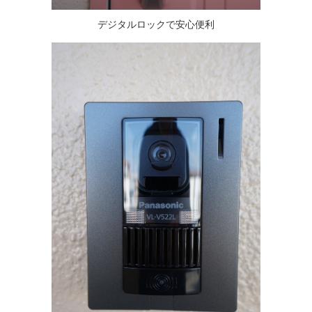
デジタルロックで安心便利