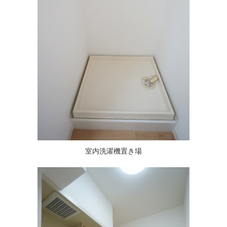
室内洗濯機置き場