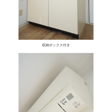
収納ボックス付き