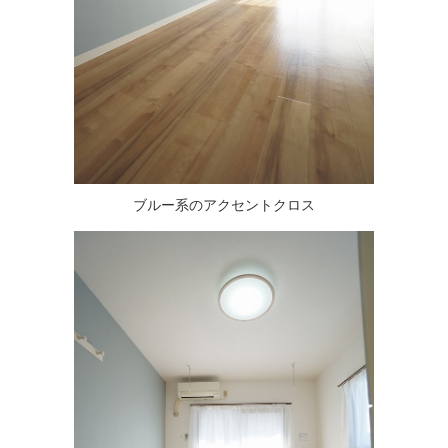
ブルー系のアクセントクロス