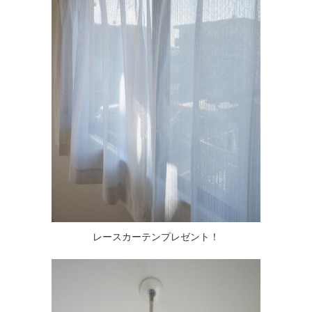
レースカーテンプレゼント！