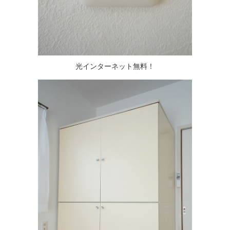
光インターネット無料！