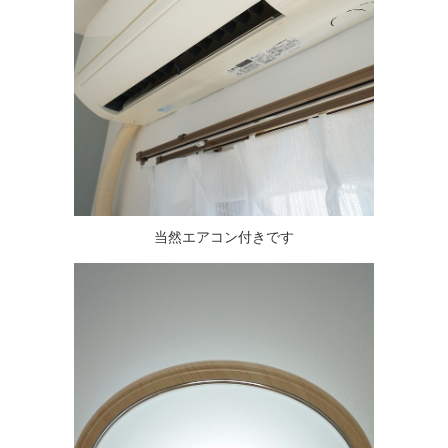
当然エアコン付きです