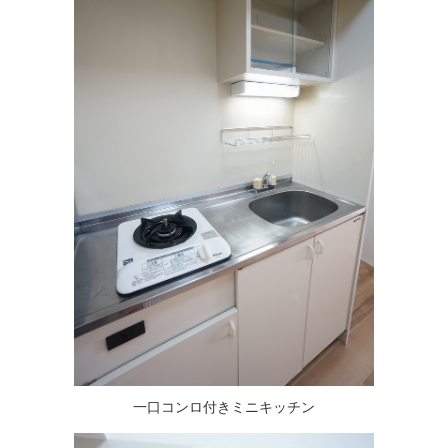
一口コンロ付きミニキッチン