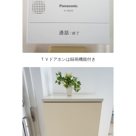
ＴＶドアホンは録画機能付き