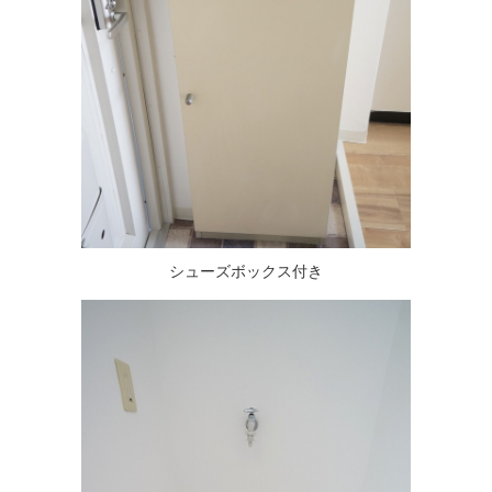
シューズボックス付き