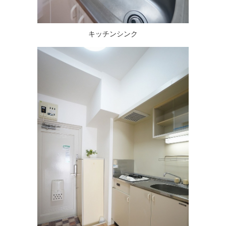
キッチンシンク