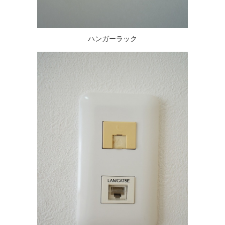
ハンガーラック