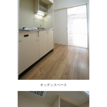
キッチンスペース