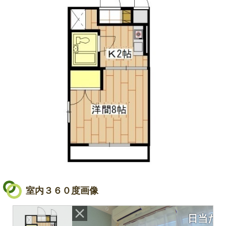
室内３６０度画像