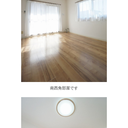
南西角部屋です