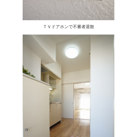
ＴＶドアホンで不審者退散