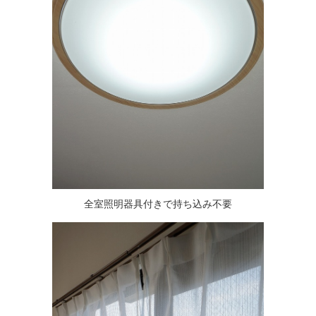
全室照明器具付きで
持ち込み不要