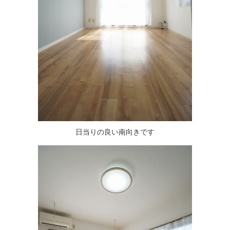
日当りの良い南向きです