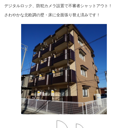
デジタルロック、防犯カメラ設置で不審者シャットアウト！
さわやかな北欧調の壁・床に全面張り替え済みです！