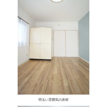
明るい雰囲気の床材