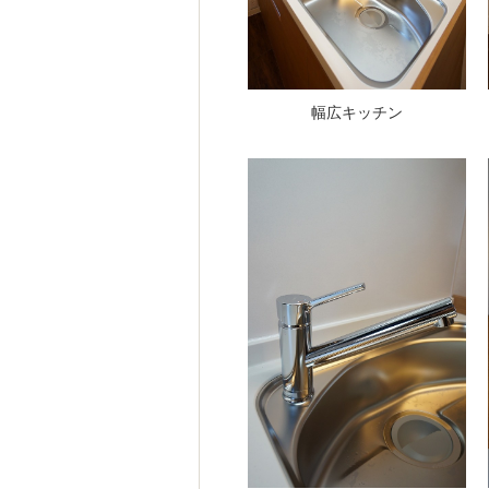
幅広キッチン