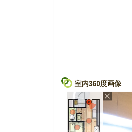
室内360度画像