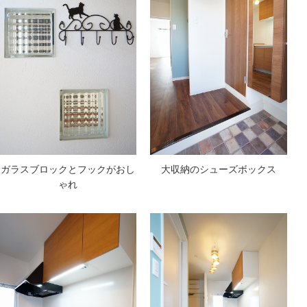
ガラスブロックとフックがおし
大収納のシューズボックス
ゃれ