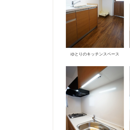
ゆとりのキッチンスペース