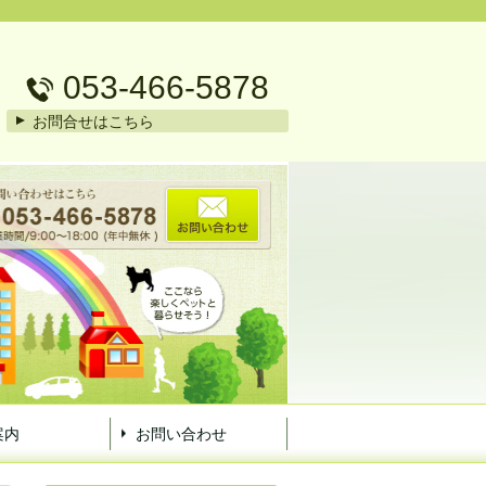
053-466-5878
お問合せはこちら
案内
お問い合わせ