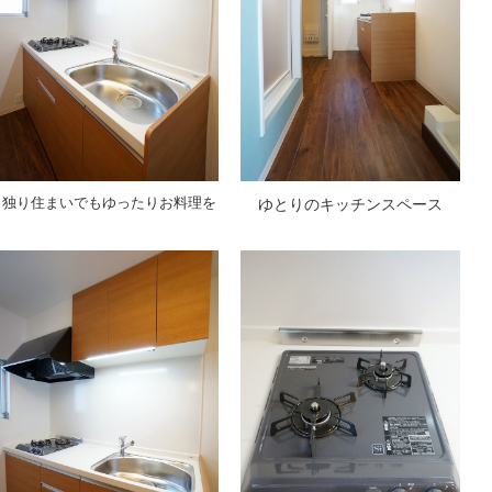
独り住まいでもゆったりお料理を
ゆとりのキッチンスペース